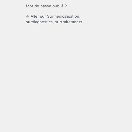
Mot de passe oublié ?
← Aller sur Surmédicalisation,
surdiagnostics, surtraitements