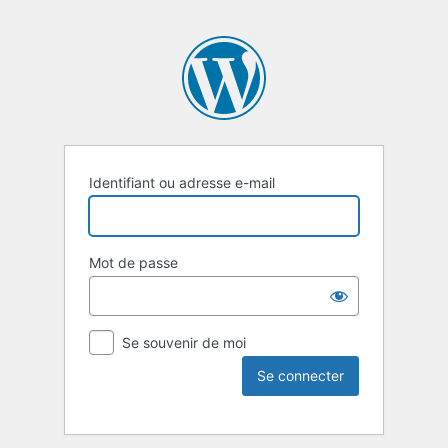
Identifiant ou adresse e-mail
Mot de passe
Se souvenir de moi