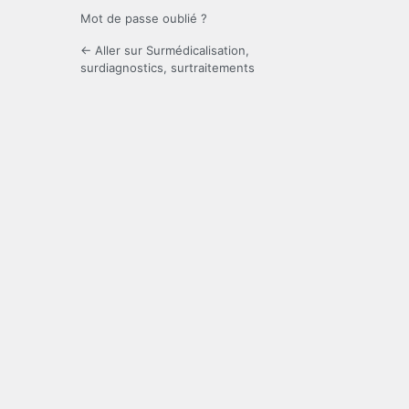
Mot de passe oublié ?
← Aller sur Surmédicalisation,
surdiagnostics, surtraitements