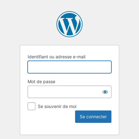
Identifiant ou adresse e-mail
Mot de passe
Se souvenir de moi