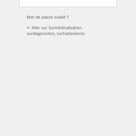
Mot de passe oublié ?
← Aller sur Surmédicalisation,
surdiagnostics, surtraitements