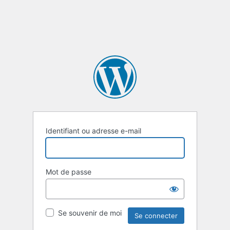
Identifiant ou adresse e-mail
Mot de passe
Se souvenir de moi