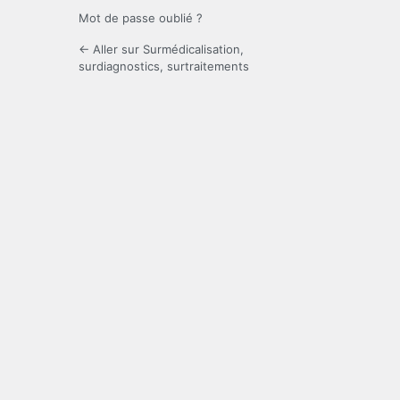
Mot de passe oublié ?
← Aller sur Surmédicalisation,
surdiagnostics, surtraitements