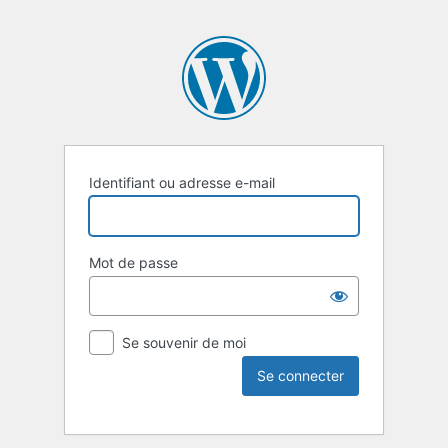
Identifiant ou adresse e-mail
Mot de passe
Se souvenir de moi