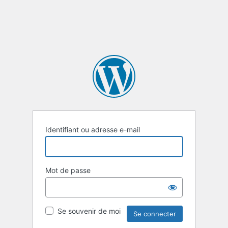
Identifiant ou adresse e-mail
Mot de passe
Se souvenir de moi