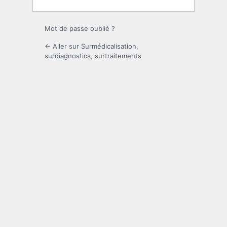
Mot de passe oublié ?
← Aller sur Surmédicalisation,
surdiagnostics, surtraitements