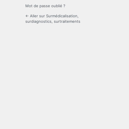
Mot de passe oublié ?
← Aller sur Surmédicalisation,
surdiagnostics, surtraitements