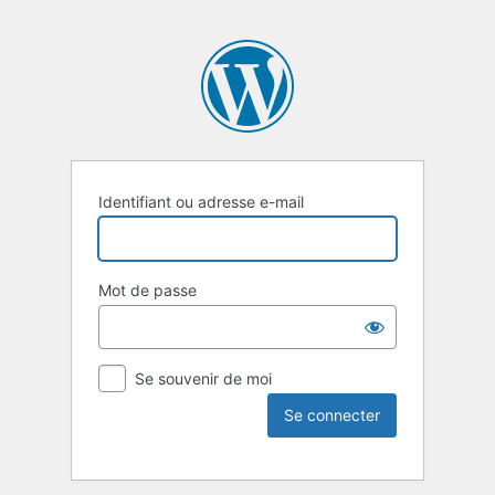
Identifiant ou adresse e-mail
Mot de passe
Se souvenir de moi