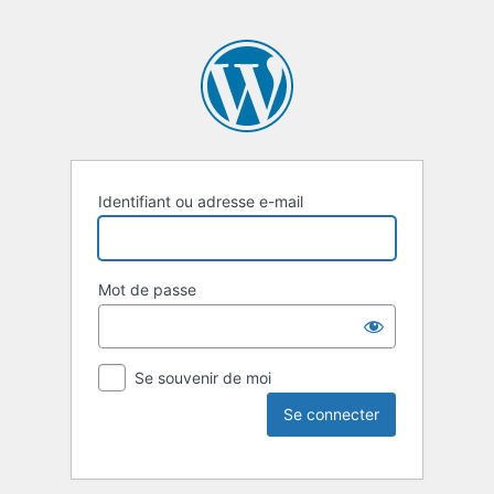
Identifiant ou adresse e-mail
Mot de passe
Se souvenir de moi