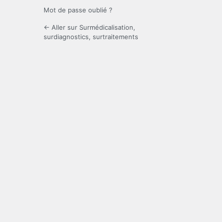
Mot de passe oublié ?
← Aller sur Surmédicalisation,
surdiagnostics, surtraitements