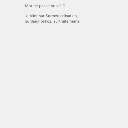
Mot de passe oublié ?
← Aller sur Surmédicalisation,
surdiagnostics, surtraitements