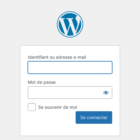
Identifiant ou adresse e-mail
Mot de passe
Se souvenir de moi