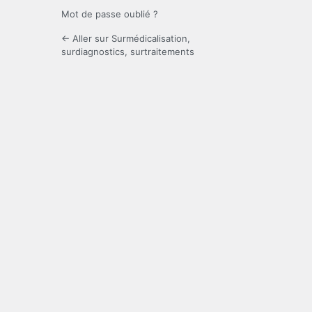
Mot de passe oublié ?
← Aller sur Surmédicalisation,
surdiagnostics, surtraitements