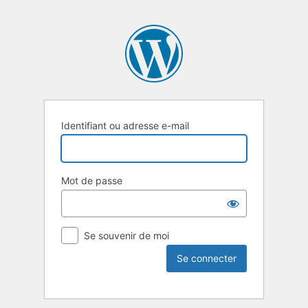
Identifiant ou adresse e-mail
Mot de passe
Se souvenir de moi