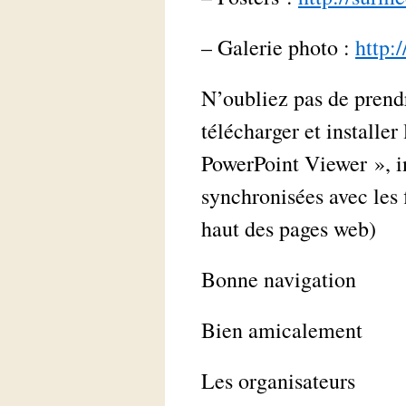
– Galerie photo :
http:
N’oubliez pas de prendr
télécharger et installer
PowerPoint Viewer », i
synchronisées avec les 
haut des pages web)
Bonne navigation
Bien amicalement
Les organisateurs