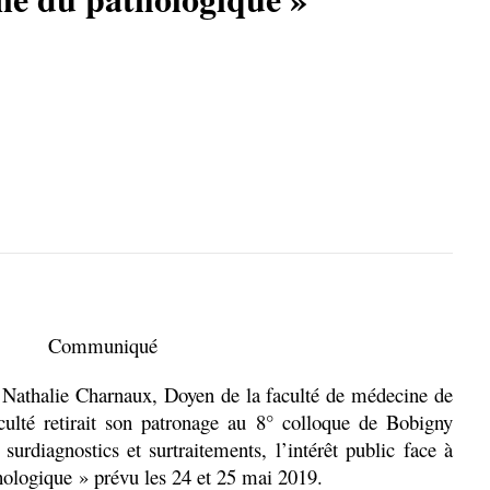
Communiqué
 Nathalie Charnaux, Doyen de la faculté de médecine de
ulté retirait son patronage au 8° colloque de Bobigny
surdiagnostics et surtraitements, l’intérêt public face à
hologique » prévu les 24 et 25 mai 2019.