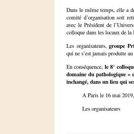
Dans le même temps, elle a d
comité d’organisation soit re
avec le Président de l’Universi
colloque dans les locaux de la 
groupe Pr
Les organisateurs,
qui ne s’est jamais produite au
le 8° colloqu
En conséquence,
domaine du pathologique » e
inchangé, dans un lieu qui se
A Paris le 16 mai 2019
Les organisateurs