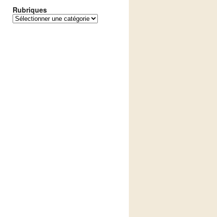
Rubriques
Rubriques