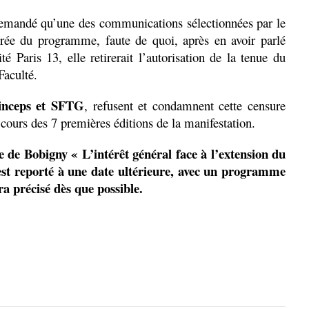
emandé qu’une des communications sélectionnées par le
tirée du programme, faute de quoi, après en avoir parlé
té Paris 13, elle retirerait l’autorisation de la tenue du
Faculté.
inceps et SFTG
, refusent et condamnent cette censure
 cours des 7 premières éditions de la manifestation.
e de Bobigny « L’intérêt général face à l’extension du
st reporté à une date ultérieure, avec un programme
ra précisé dès que possible.
,