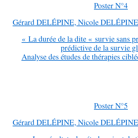
Poster N°4
Gérard DELÉPINE, Nicole DELÉPIN
« La durée de la dite « survie sans p
prédictive de la survie g
Analyse des études de thérapies ciblé
Poster N°5
Gérard DELÉPINE, Nicole DELÉPIN