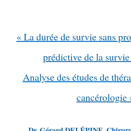
…
« La durée de survie sans pro
prédictive de la survie
Analyse des études de théra
cancérologie 
Dr. Gérard DELÉPINE, Chirurg