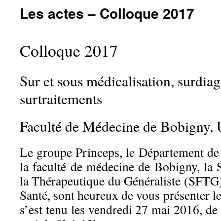
Les actes – Colloque 2017
Colloque 2017
Sur et sous médicalisation, surdiag
surtraitements
Faculté de Médecine de Bobigny, U
Le groupe Princeps, le Département d
la faculté de médecine de Bobigny, la 
la Thérapeutique du Généraliste (SFTG),
Santé, sont heureux de vous présenter le
s’est tenu les vendredi 27 mai 2016, de