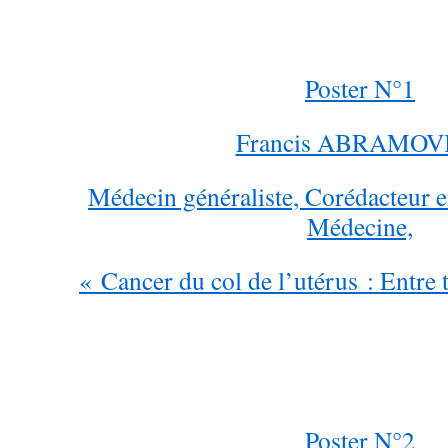
Poster N°1
Francis ABRAMOVI
Médecin généraliste, Corédacteur e
Médecine,
« Cancer du col de l’utérus : Entre 
Poster N°2