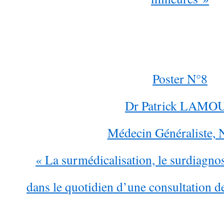
Poster N°8
Dr Patrick LAMO
Médecin Généraliste, 
« La surmédicalisation, le surdiagnos
dans le quotidien d’une consultation 