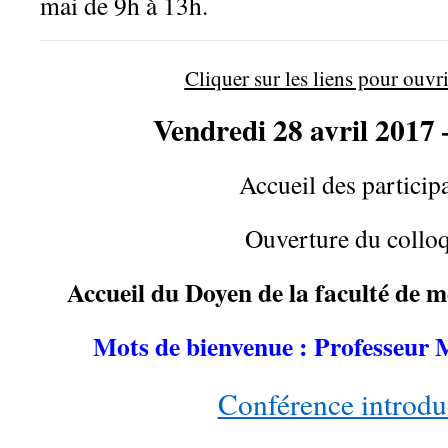
mai de 9h à 13h.
Cliquer sur les liens pour ouvri
Vendredi 28 avril 2017
Accueil des particip
Ouverture du collo
Accueil du Doyen de la faculté de 
Mots de bienvenue : Professeu
Conférence introdu