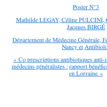
Poster N°3
Mathilde LEGAY, Céline PULCINI,
Jacques BIRGÉ
Département de Médecine Générale, Fa
Nancy et
Antibiol
« Co prescriptions antibiotiques anti-
médecins généralistes :
rapport bénéfic
en Lorraine »