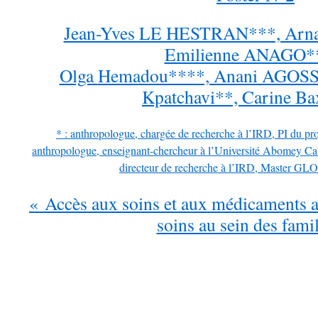
Jean-Yves LE HESTRAN***, Arna
Emilienne ANAGO*
Olga
Hemadou****, Anani AGOSS
Kpatchavi**, Carine Ba
* : anthropologue, chargée de recherche à l’IRD, PI du
anthropologue, enseignant-chercheur à l’Université Abomey Ca
directeur de recherche à l’IRD, Master
« Accès aux soins et aux médicaments a
soins au sein des fami