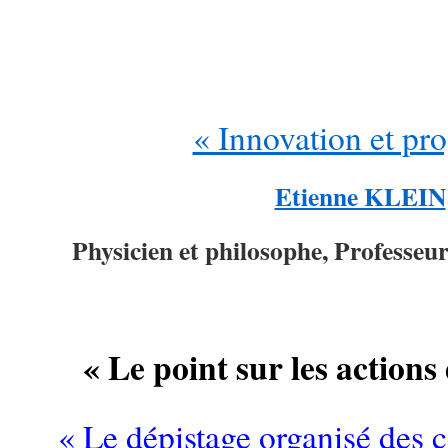
« Innovation et pro
Etienne KLEIN
Physicien et philosophe, Professeur
« Le point sur les actions
« Le dépistage organisé des c