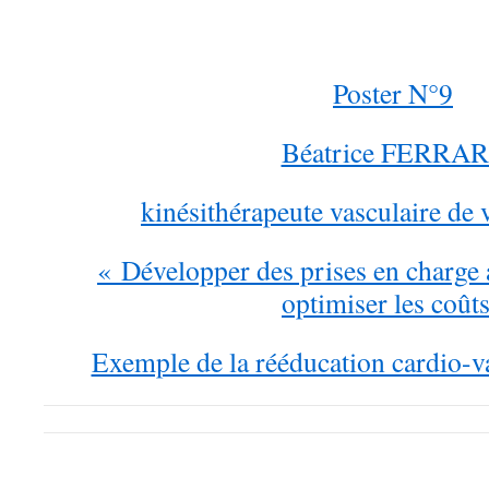
Poster N°9
Béatrice FERRAR
kinésithérapeute vasculaire de 
« Développer des prises en charge
optimiser les coûts
Exemple de la rééducation cardio-va