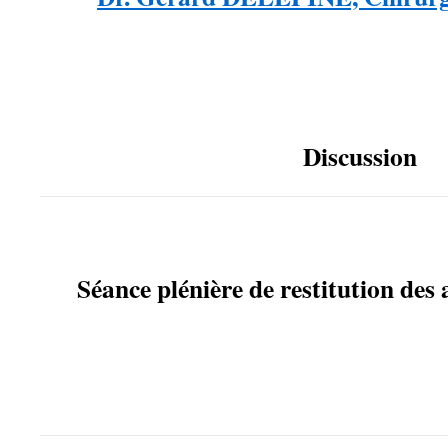
….
Discussion
Séance plénière de restitution des a
…