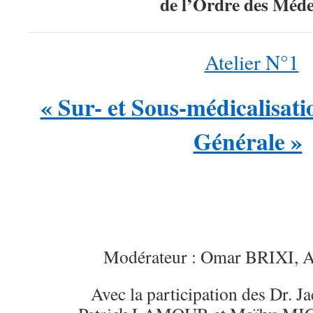
de l’Ordre des Méde
Atelier N°1
« Sur- et Sous-médicalisat
Générale »
Modérateur : Omar BRIXI, A
Avec la participation des Dr. 