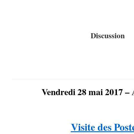
Discussion
Vendredi 28 mai 2017 – 
Visite des Post