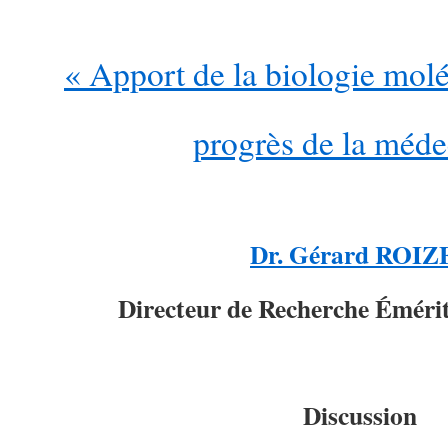
« Apport de la biologie molé
progrès de la méde
Dr.
Gérard ROIZ
Directeur de Recherche Émérit
Discussion