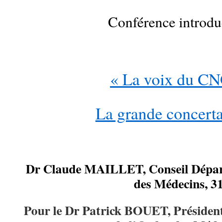
Conférence introdu
« La voix du 
La grande concerta
Dr
Claude MAILLET, Conseil Dépar
des Médecins, 3
Pour le Dr Patrick BOUET, Président