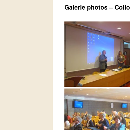
Galerie photos – Coll