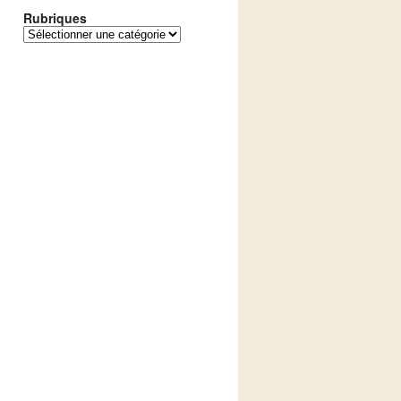
Rubriques
Rubriques