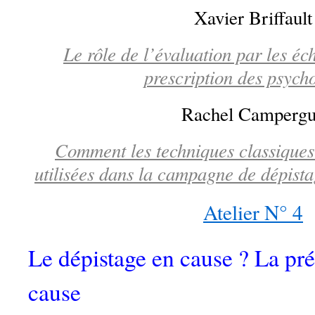
Xavier Briffault
Le rôle de l’évaluation par les éch
prescription des psych
Rachel Camperg
Comment les techniques classiques
utilisées dans la campagne de dépista
Atelier N° 4
Le dépistage en cause ? La pré
cause