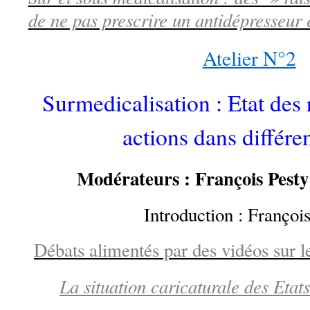
de ne pas prescrire un antidépresseur
Atelier N°2
Surmedicalisation : Etat des 
actions dans différe
Modérateurs : François Pesty 
Introduction : Françoi
Débats alimentés par des vidéos sur l
La situation caricaturale des Eta