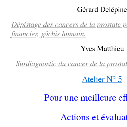
Gérard Delépine
Dépistage des cancers de la prostate 
financier, gâchis humain.
Yves Matthieu
Surdiagnostic du cancer de la prostat
Atelier N° 5
Pour une meilleure eff
Actions et évalua