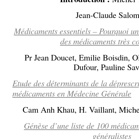
Jean-Claude Salo
Médicaments essentiels – Pourquoi une
des médicaments très c
Pr Jean Doucet, Emilie Boisdin, O
Dufour, Pauline Sa
Etude des déterminants de la déprescr
médicaments en Médecine Générale
Cam Anh Khau, H. Vaillant, Miche
Génèse d’une liste de 100 médicame
généralistes