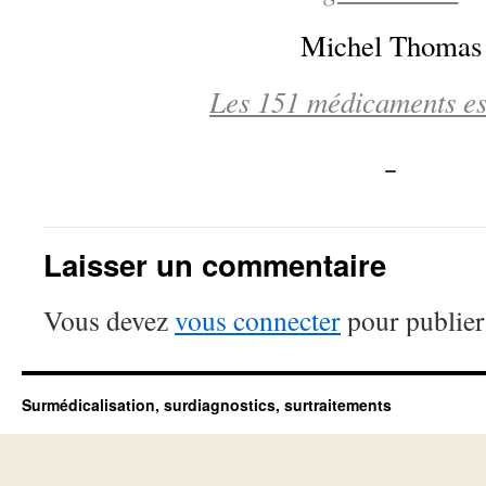
Michel Thomas
Les 151 médicaments es
Laisser un commentaire
Vous devez
vous connecter
pour publier
Surmédicalisation, surdiagnostics, surtraitements