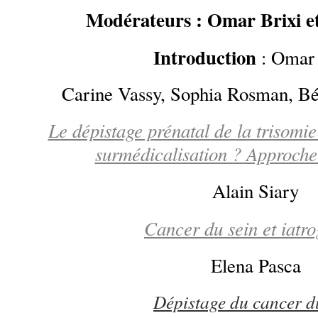
Modérateurs : Omar Brixi e
Introduction
: Omar 
Carine Vassy, Sophia Rosman, Bé
Le dépistage prénatal de la trisomi
surmédicalisation ? Approche
Alain Siary
Cancer du sein et iatr
Elena Pasca
Dépistage du cancer d