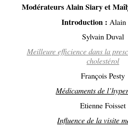
Modérateurs Alain Siary et Maî
Introduction :
Alain
Sylvain Duval
Meilleure efficience dans la presc
cholestérol
François Pesty
Médicaments de l’hyper
Etienne Foisset
Influence de la visite m