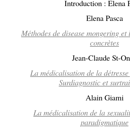
Introduction : Elena 
Elena Pasca
Méthodes de disease mongering et 
concrètes
Jean-Claude St-O
La médicalisation de la détresse
Surdiagnostic et surtra
Alain Giami
La médicalisation de la sexuali
paradigmatique