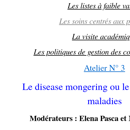
Les listes à faible v
Les soins centrés aux p
La visite académi
Les politiques de gestion des con
Atelier N° 3
Le disease mongering ou le
maladies
Modérateurs : Elena Pasca et