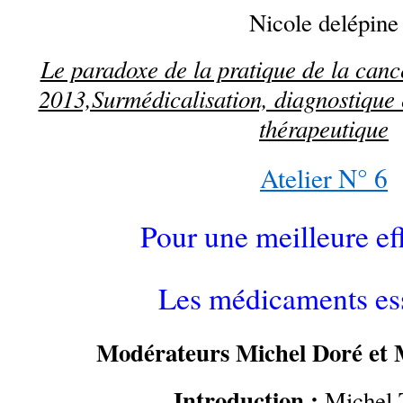
Nicole delépine
Le paradoxe de la pratique de la canc
2013,Surmédicalisation, diagnostique 
thérapeutique
Atelier N° 6
Pour une meilleure eff
Les médicaments ess
Modérateurs Michel Doré et
Introduction :
Michel 