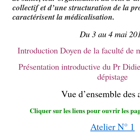
collectif et d’une structuration de la pr
caractérisent la médicalisation.
Du 3 au 4 mai 20
Introduction Doyen de la faculté de
Présentation introductive du Pr Didi
dépistage
Vue d’ensemble des a
Cliquer sur les liens pour ouvrir les pa
Atelier N° 1