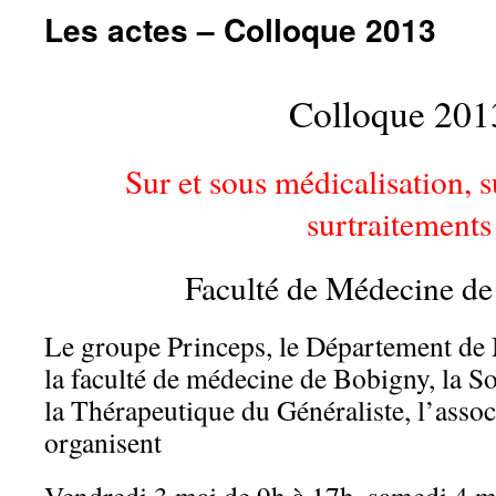
Les actes – Colloque 2013
Colloque 201
Sur et sous médicalisation, s
surtraitements
Faculté de Médecine d
Le groupe Princeps, le Département de
la faculté de médecine de Bobigny, la S
la Thérapeutique du Généraliste, l’assoc
organisent