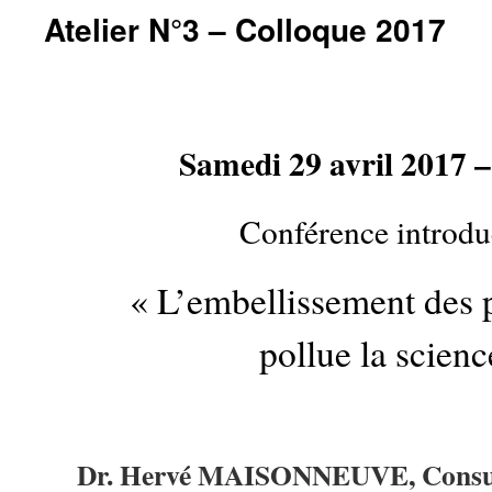
Atelier N°3 – Colloque 2017
Samedi 29 avril 2017 
Conférence introdu
« L’embellissement des 
pollue la scienc
Dr.
Hervé MAISONNEUVE, Consult