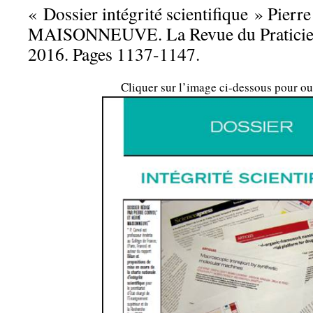
« Dossier intégrité scientifique » Pie
MAISONNEUVE. La Revue du Praticien
2016. Pages 1137-1147.
Cliquer sur l’image ci-dessous pour ou