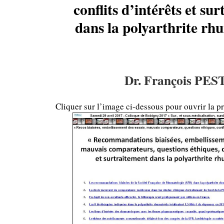
conflits d’intérêts et su
dans la polyarthrite rh
Dr. François PES
Cliquer sur l’image ci-dessous pour ouvrir la pr