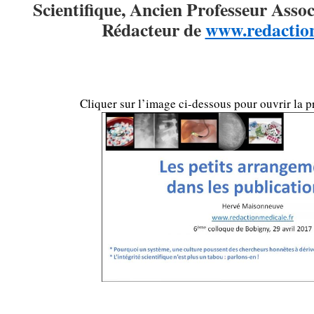
Scientifique, Ancien Professeur Assoc
Rédacteur de
www.redaction
…
Cliquer sur l’image ci-dessous pour ouvrir la p
…