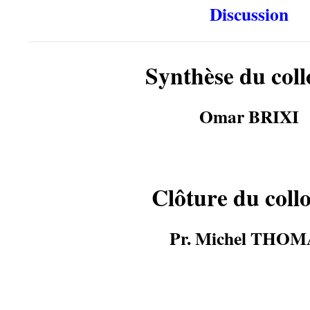
Discussion
Synthèse du col
Omar BRIXI
Clôture du coll
Pr. Michel THOM