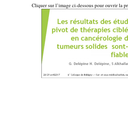
Cliquer sur l’image ci-dessous pour ouvrir la pr
….
…