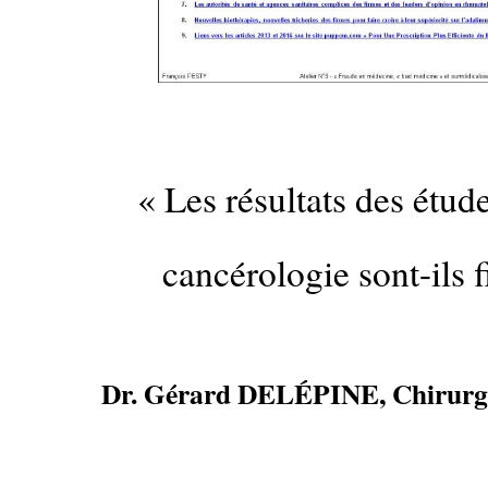
…
« Les résultats des étud
cancérologie sont-ils f
Dr. Gérard DELÉPINE, Chirurgi