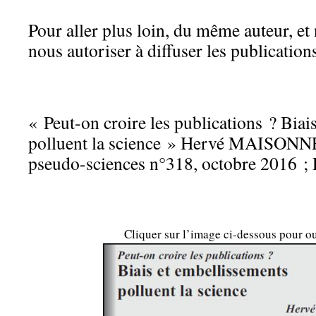
Pour aller plus loin, du même auteur, et
nous autoriser à diffuser les publication
« Peut-on croire les publications ? Biai
polluent la science » Hervé MAISONN
pseudo-sciences n°318, octobre 2016 ; 
Cliquer sur l’image ci-dessous pour ouv