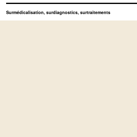
Surmédicalisation, surdiagnostics, surtraitements