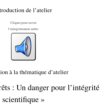
troduction de l’atelier
Cliquer pour ouvrir
l’enregistrement audio
ion à la thématique d’atelier
rêts : Un danger pour l’intégrité
scientifique »