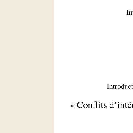
In
Introduct
« Conflits d’inté