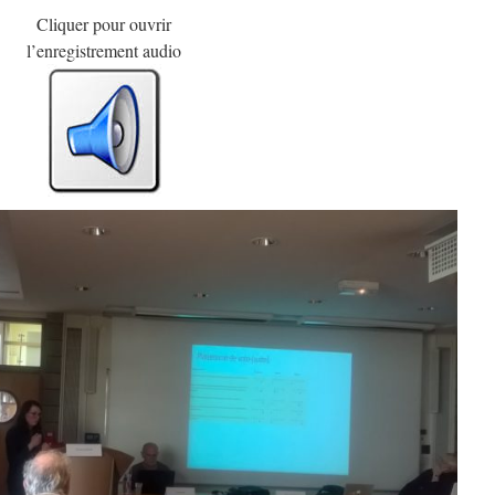
Cliquer pour ouvrir
l’enregistrement audio