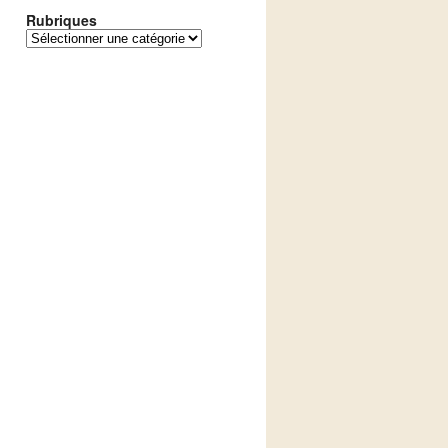
Rubriques
Rubriques