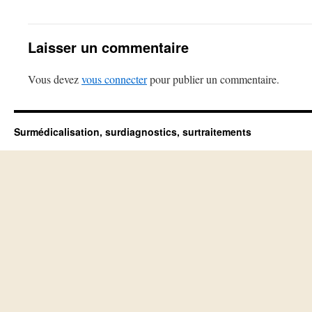
Laisser un commentaire
Vous devez
vous connecter
pour publier un commentaire.
Surmédicalisation, surdiagnostics, surtraitements