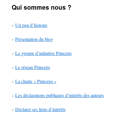
Qui sommes nous ?
–
Un peu d’histoire
–
Présentation du blog
–
Le groupe d’initiative Princeps
–
Le réseau Princeps
–
La charte « Princeps »
–
Les déclarations publiques d’intérêts des auteurs
–
Déclarer ses liens d’intérêts