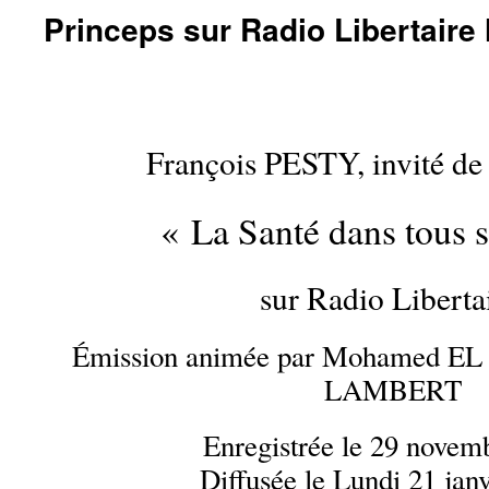
Princeps sur Radio Libertaire 
François PESTY, invité de 
« La Santé dans tous s
sur Radio Libertai
Émission animée par Mohamed EL
LAMBERT
Enregistrée le 29 novem
Diffusée le Lundi 21 jan