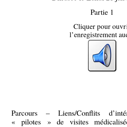
Partie 1
Cliquer pour ouvr
l’enregistrement au
…
Parcours – Liens/Conflits d’in
« pilotes » de visites médicalis