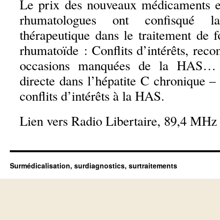
Le prix des nouveaux médicaments e
rhumatologues ont confisqué l
thérapeutique dans le traitement de f
rhumatoïde : Conflits d’intérêts, rec
occasions manquées de la HAS… A
directe dans l’hépatite C chronique –
conflits d’intérêts à la HAS.
Lien vers Radio Libertaire, 89,4 MHz 
Surmédicalisation, surdiagnostics, surtraitements