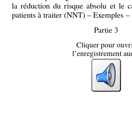
la réduction du risque absolu et le 
patients à traiter (NNT) – Exemples –
Partie 3
Cliquer pour ouvr
l’enregistrement au
…