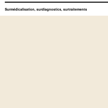
Surmédicalisation, surdiagnostics, surtraitements