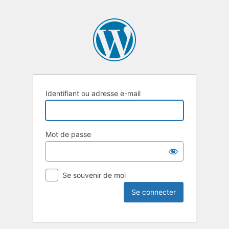
Identifiant ou adresse e-mail
Mot de passe
Se souvenir de moi