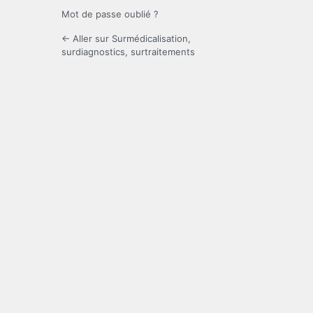
Mot de passe oublié ?
← Aller sur Surmédicalisation,
surdiagnostics, surtraitements