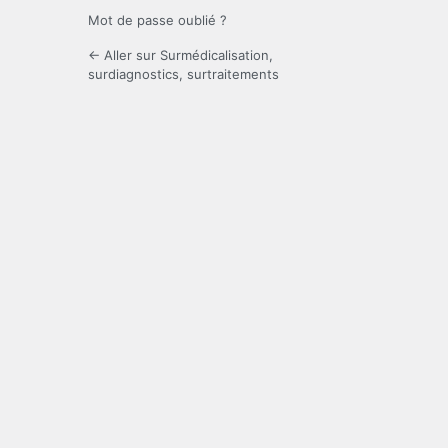
Mot de passe oublié ?
← Aller sur Surmédicalisation,
surdiagnostics, surtraitements