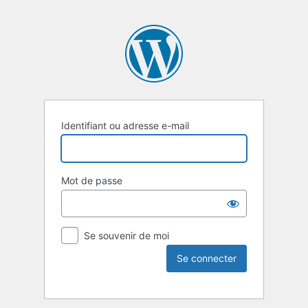
Identifiant ou adresse e-mail
Mot de passe
Se souvenir de moi