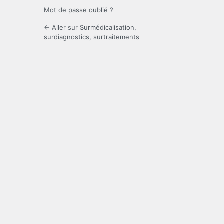
Mot de passe oublié ?
← Aller sur Surmédicalisation,
surdiagnostics, surtraitements