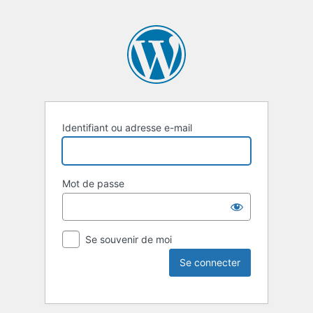
Identifiant ou adresse e-mail
Mot de passe
Se souvenir de moi