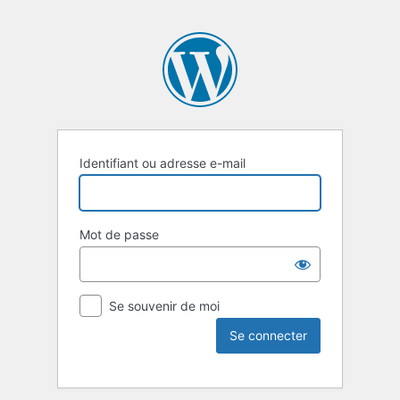
Identifiant ou adresse e-mail
Mot de passe
Se souvenir de moi