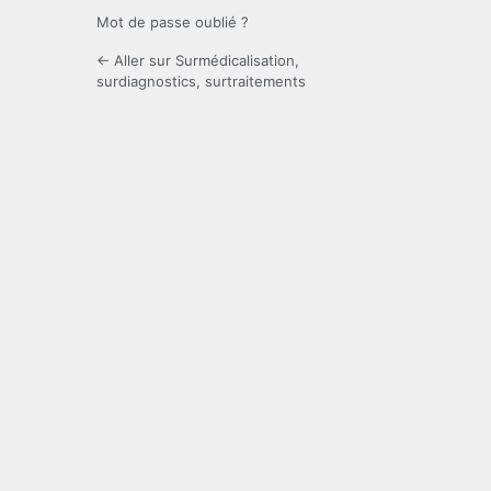
Mot de passe oublié ?
← Aller sur Surmédicalisation,
surdiagnostics, surtraitements