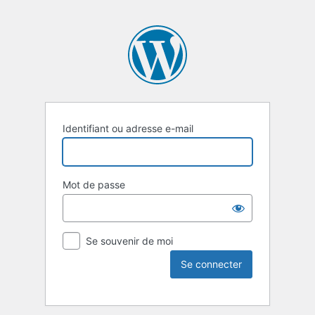
Identifiant ou adresse e-mail
Mot de passe
Se souvenir de moi