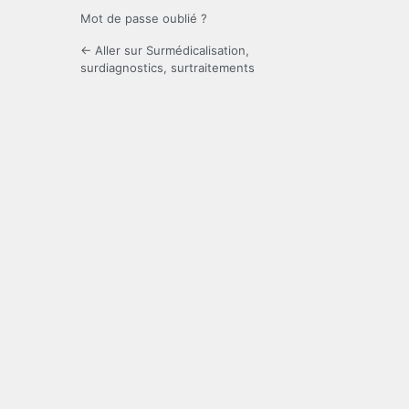
Mot de passe oublié ?
← Aller sur Surmédicalisation,
surdiagnostics, surtraitements