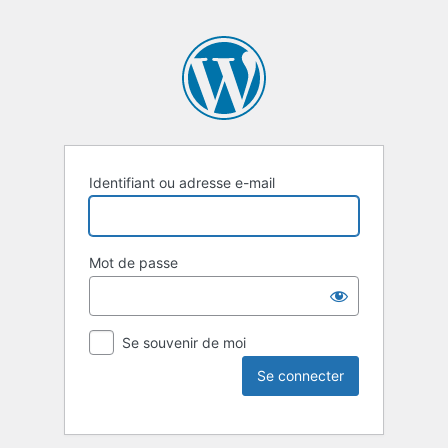
Identifiant ou adresse e-mail
Mot de passe
Se souvenir de moi