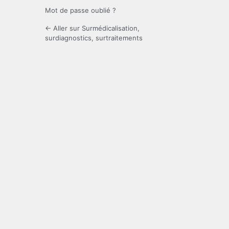
Mot de passe oublié ?
← Aller sur Surmédicalisation,
surdiagnostics, surtraitements