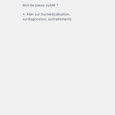
Mot de passe oublié ?
← Aller sur Surmédicalisation,
surdiagnostics, surtraitements