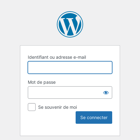
Identifiant ou adresse e-mail
Mot de passe
Se souvenir de moi