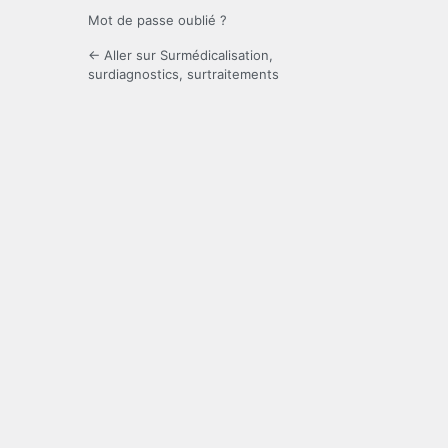
Mot de passe oublié ?
← Aller sur Surmédicalisation,
surdiagnostics, surtraitements