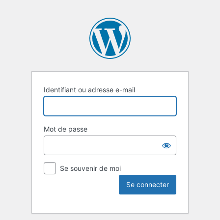
Identifiant ou adresse e-mail
Mot de passe
Se souvenir de moi