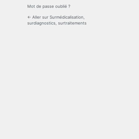
Mot de passe oublié ?
← Aller sur Surmédicalisation,
surdiagnostics, surtraitements