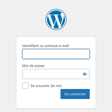
Identifiant ou adresse e-mail
Mot de passe
Se souvenir de moi