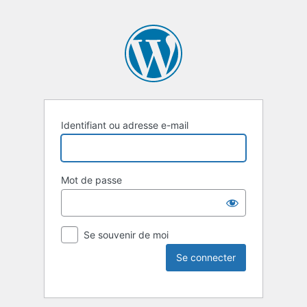
Identifiant ou adresse e-mail
Mot de passe
Se souvenir de moi