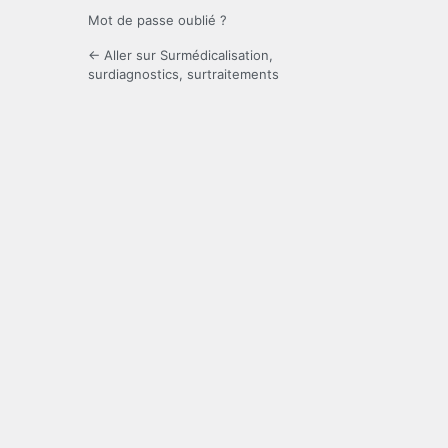
Mot de passe oublié ?
← Aller sur Surmédicalisation,
surdiagnostics, surtraitements