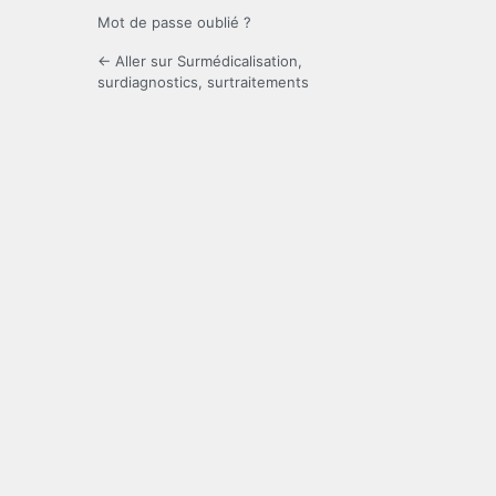
Mot de passe oublié ?
← Aller sur Surmédicalisation,
surdiagnostics, surtraitements