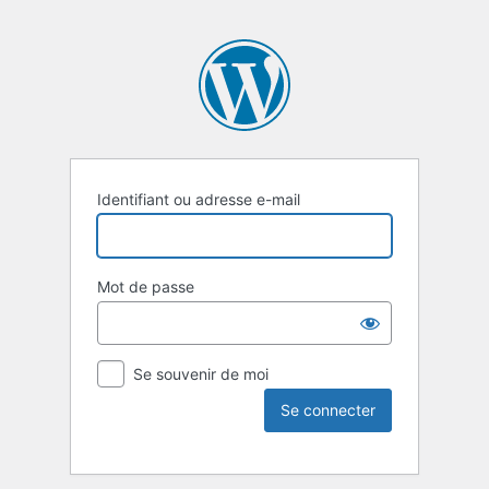
Identifiant ou adresse e-mail
Mot de passe
Se souvenir de moi