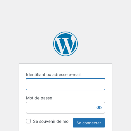
Identifiant ou adresse e-mail
Mot de passe
Se souvenir de moi