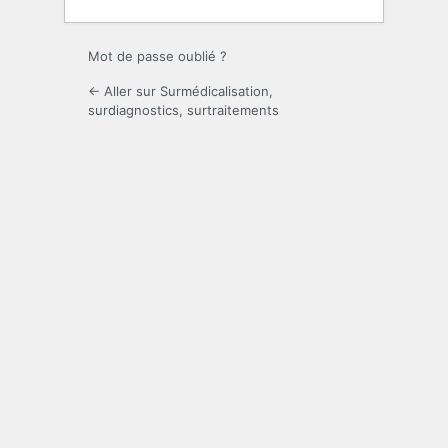
Mot de passe oublié ?
← Aller sur Surmédicalisation,
surdiagnostics, surtraitements