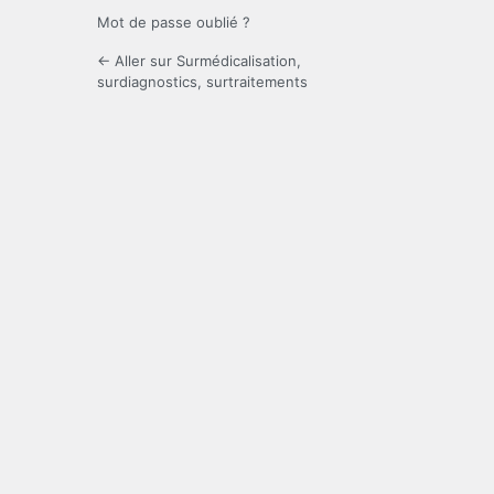
Mot de passe oublié ?
← Aller sur Surmédicalisation,
surdiagnostics, surtraitements