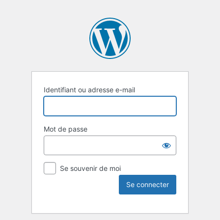
Identifiant ou adresse e-mail
Mot de passe
Se souvenir de moi