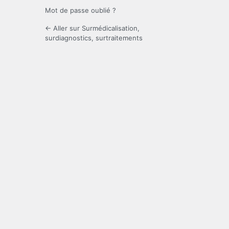
Mot de passe oublié ?
← Aller sur Surmédicalisation,
surdiagnostics, surtraitements