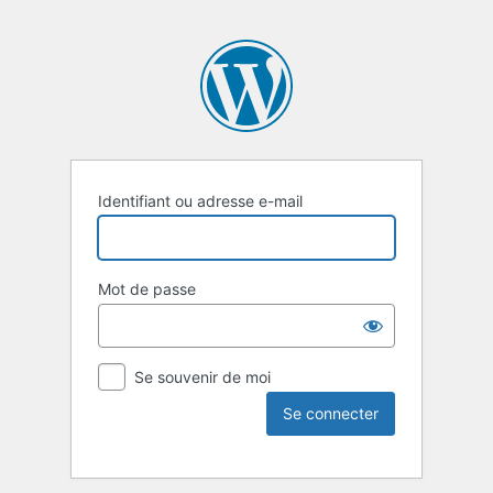
Identifiant ou adresse e-mail
Mot de passe
Se souvenir de moi