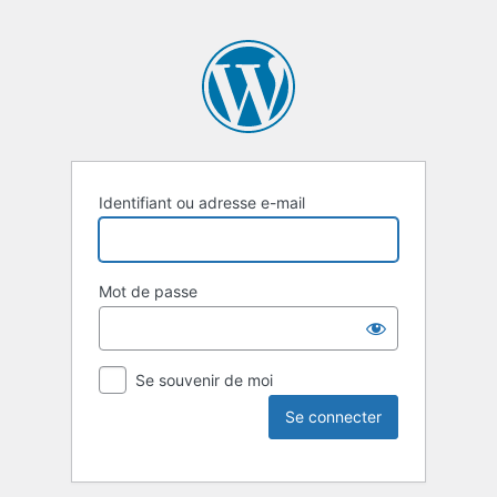
Identifiant ou adresse e-mail
Mot de passe
Se souvenir de moi