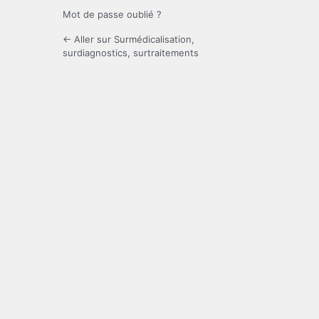
Mot de passe oublié ?
← Aller sur Surmédicalisation,
surdiagnostics, surtraitements