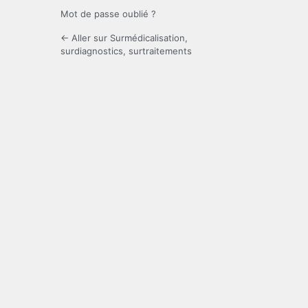
Mot de passe oublié ?
← Aller sur Surmédicalisation,
surdiagnostics, surtraitements