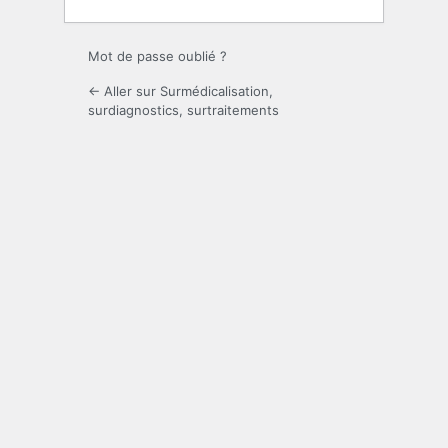
Mot de passe oublié ?
← Aller sur Surmédicalisation,
surdiagnostics, surtraitements