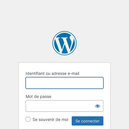
Identifiant ou adresse e-mail
Mot de passe
Se souvenir de moi