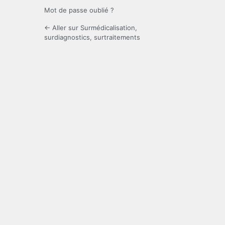
Mot de passe oublié ?
← Aller sur Surmédicalisation,
surdiagnostics, surtraitements