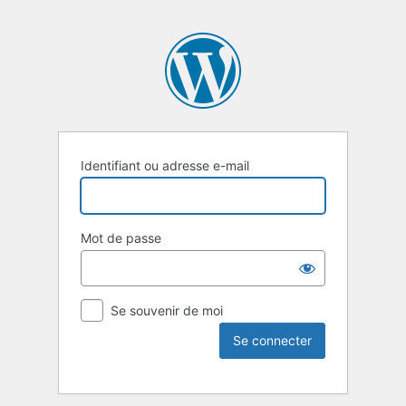
Identifiant ou adresse e-mail
Mot de passe
Se souvenir de moi