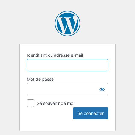
Identifiant ou adresse e-mail
Mot de passe
Se souvenir de moi