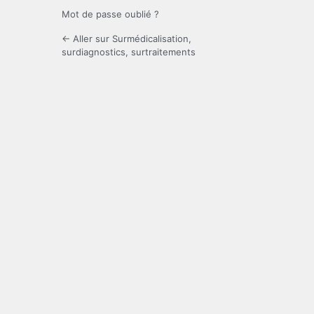
Mot de passe oublié ?
← Aller sur Surmédicalisation,
surdiagnostics, surtraitements