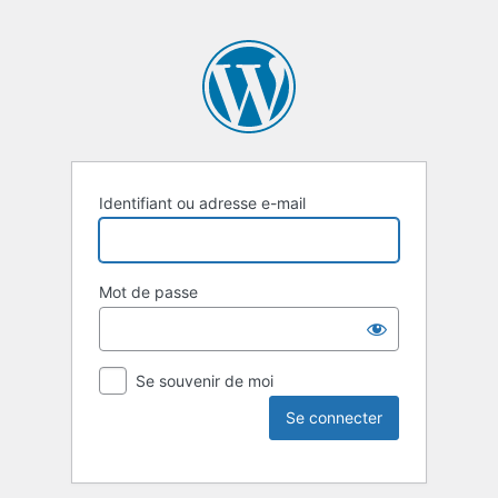
Identifiant ou adresse e-mail
Mot de passe
Se souvenir de moi