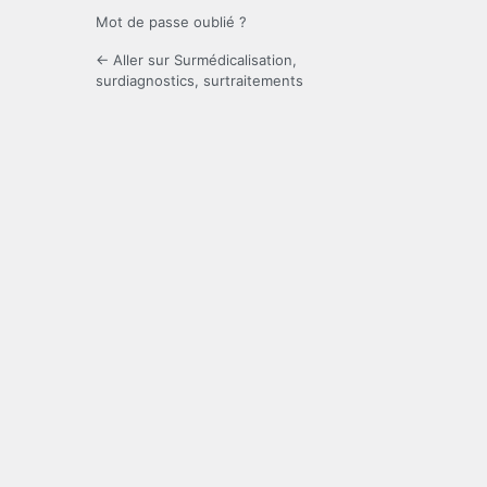
Mot de passe oublié ?
← Aller sur Surmédicalisation,
surdiagnostics, surtraitements