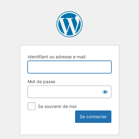
Identifiant ou adresse e-mail
Mot de passe
Se souvenir de moi