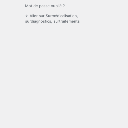
Mot de passe oublié ?
← Aller sur Surmédicalisation,
surdiagnostics, surtraitements