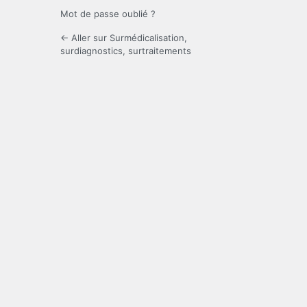
Mot de passe oublié ?
← Aller sur Surmédicalisation,
surdiagnostics, surtraitements