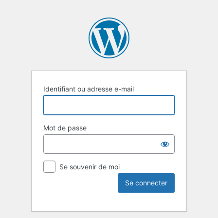
Identifiant ou adresse e-mail
Mot de passe
Se souvenir de moi