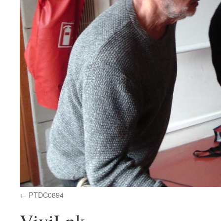
PTDC0894