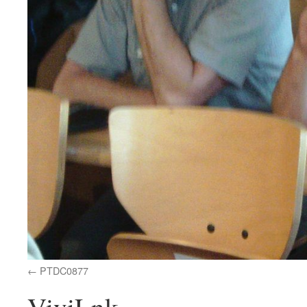
PTDC0877