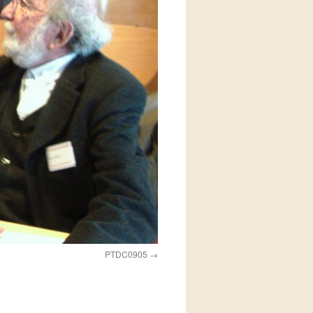
PTDC0905