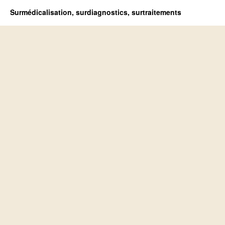
Surmédicalisation, surdiagnostics, surtraitements