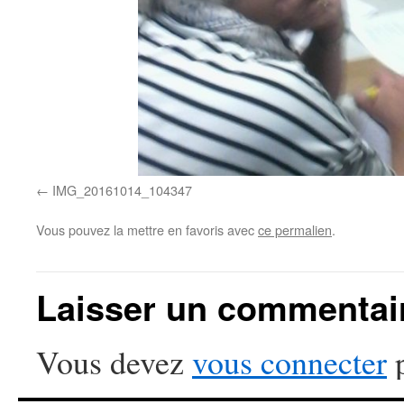
IMG_20161014_104347
Vous pouvez la mettre en favoris avec
ce permalien
.
Laisser un commentai
Vous devez
vous connecter
p