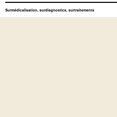
Surmédicalisation, surdiagnostics, surtraitements