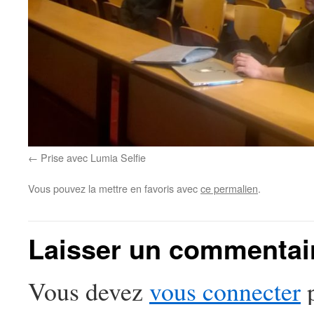
Prise avec Lumia Selfie
Vous pouvez la mettre en favoris avec
ce permalien
.
Laisser un commentai
Vous devez
vous connecter
p