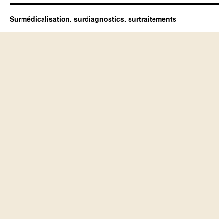
Surmédicalisation, surdiagnostics, surtraitements