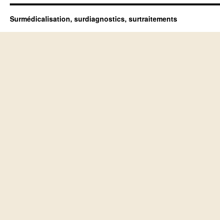
Surmédicalisation, surdiagnostics, surtraitements