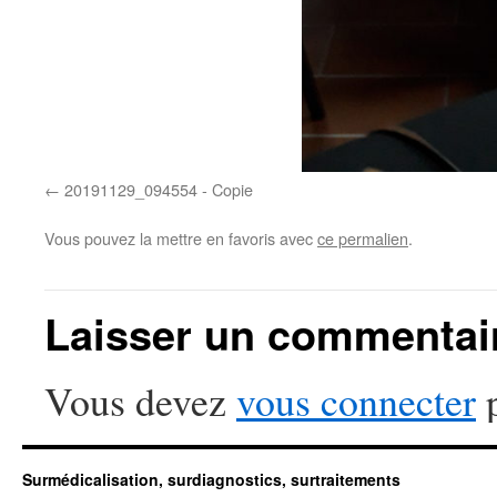
20191129_094554 - Copie
Vous pouvez la mettre en favoris avec
ce permalien
.
Laisser un commentai
Vous devez
vous connecter
p
Surmédicalisation, surdiagnostics, surtraitements