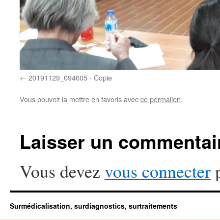
20191129_094605 - Copie
Vous pouvez la mettre en favoris avec
ce permalien
.
Laisser un commentai
Vous devez
vous connecter
p
Surmédicalisation, surdiagnostics, surtraitements