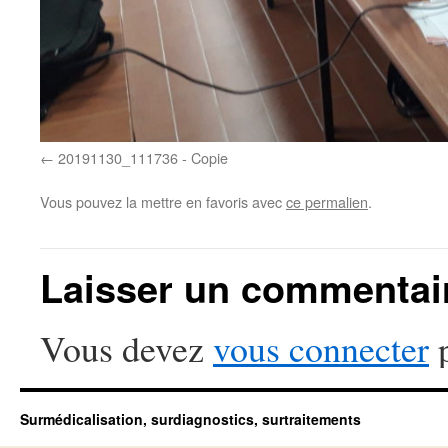
20191130_111736 - Copie
Vous pouvez la mettre en favoris avec
ce permalien
.
Laisser un commentai
Vous devez
vous connecter
p
Surmédicalisation, surdiagnostics, surtraitements